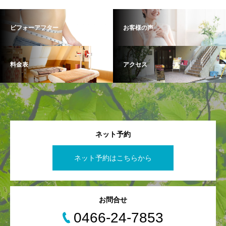
ビフォーアフター
お客様の声
料金表
アクセス
ネット予約
ネット予約はこちらから
お問合せ
0466-24-7853