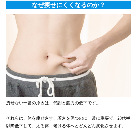
なぜ痩せにくくなるのか？
痩せない一番の原因は、代謝と筋力の低下です。
それらは、体を痩せさす、若さを保つのに非常に重要で、20代半
以降低下して、太る体、老ける体へとどんどん変化させます。