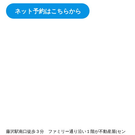
ネット予約はこちらから
藤沢駅南口徒歩３分 ファミリー通り沿い１階が不動産屋(セン