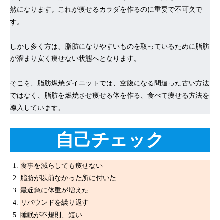
然になります。これが痩せるカラダを作るのに重要で不可欠で
す。
しかし多く方は、脂肪になりやすいものを取っているために脂肪
が溜まり安く痩せない状態へとなります。
そこを、脂肪燃焼ダイエットでは、空腹になる間違った古い方法
ではなく、脂肪を燃焼させ痩せる体を作る、食べて痩せる方法を
導入しています。
自己チェック
食事を減らしても痩せない
脂肪が以前なかった所に付いた
最近急に体重が増えた
リバウンドを繰り返す
睡眠が不規則、短い