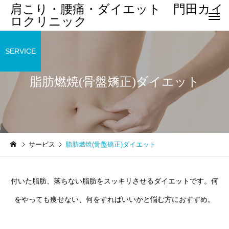
肩こり・腰痛・ダイエット 門田カイ
ロクリニック
SERVICE
脂肪燃焼(骨盤矯正)ダイエット
サービス
脂肪燃焼(骨盤矯正)ダイエット
付いた脂肪、落ちない脂肪をスッキリさせるダイエットです。何
をやっても痩せない、何をすればいいかと悩む方におすすめ。