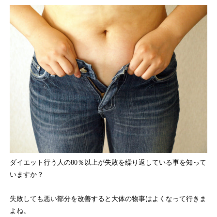
ダイエット行う人の80％以上が失敗を繰り返している事を知って
いますか？
失敗しても悪い部分を改善すると大体の物事はよくなって行きま
よね。