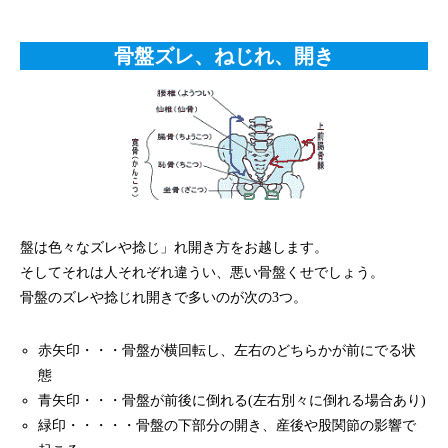
骨盤ズレ、ねじれ、開き
盤は色々なズレや捻じ」れ開き方をお越します。
そしてそれは人それぞれ違うい、悪い骨盤くせでしょう。
骨盤のズレや捻じれ開きで多いのが次の3つ。
赤矢印・・・骨盤が横回転し、左右のどちらかが前にでる状
態
青矢印・・・骨盤が前後に倒れる(左右別々に倒れる場合あり)
緑印・・・・・骨盤の下部分の開き、産後や股関節の影響で