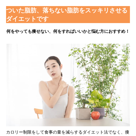
ついた脂肪、落ちない脂肪をスッキリさせる
ダイエットです
何をやっても痩せない、何をすればいいかと悩む方におすすめ！
カロリー制限をして食事の量を減らするダイエット法でなく、痩