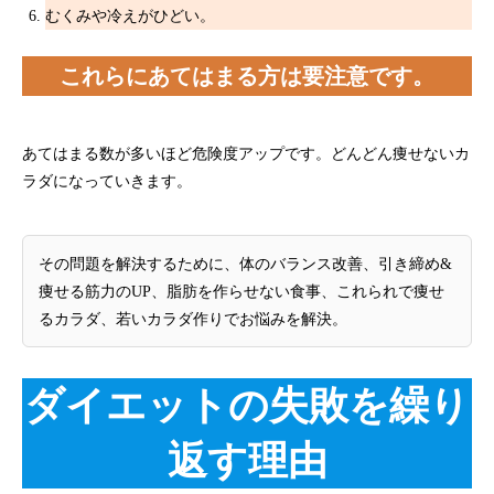
むくみや冷えがひどい。
これらにあてはまる方は要注意です。
あてはまる数が多いほど危険度アップです。どんどん痩せないカ
ラダになっていきます。
その問題を解決するために、体のバランス改善、引き締め&
痩せる筋力のUP、脂肪を作らせない食事、これられで痩せ
るカラダ、若いカラダ作りでお悩みを解決。
ダイエットの失敗を繰り
返す理由