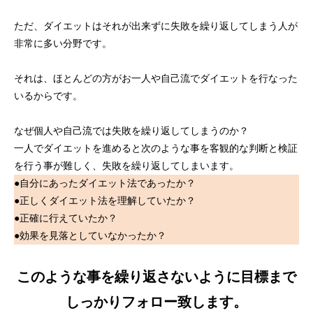
ただ、ダイエットはそれが出来ずに失敗を繰り返してしまう人が
非常に多い分野です。
それは、ほとんどの方がお一人や自己流でダイエットを行なった
いるからです。
なぜ個人や自己流では失敗を繰り返してしまうのか？
一人でダイエットを進めると次のような事を客観的な判断と検証
を行う事が難しく、失敗を繰り返してしまいます。
●自分にあったダイエット法であったか？
●正しくダイエット法を理解していたか？
●正確に行えていたか？
●効果を見落としていなかったか？
このような事を繰り返さないように目標まで
しっかりフォロー致します。